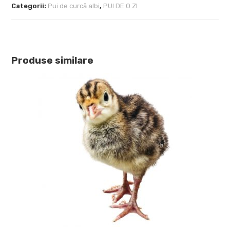
Categorii:
Pui de curcă albi
,
PUI DE O ZI
Produse similare