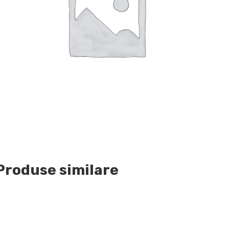
Produse similare